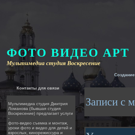
ФОТО ВИДЕО АРТ
Мультимедиа студия Воскресение
Создание
Контакты для связи
Записи с 
Мультимедиа студия Дмитрия
Ломанова (бывшая студия
Воскресение) предлагает услуги
-
фото-видео съемка и монтаж,
уроки фото и видео для детей и
взрослых, кинорежиссура и