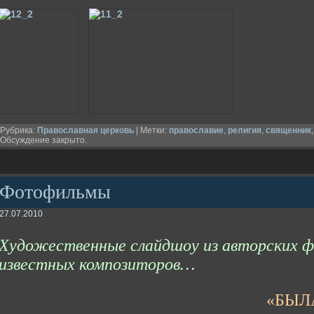
Рубрика:
Православная церковь
| Метки:
православие
,
религия
,
священник
Обсуждение закрыто.
Фотофильмы
27.07.2010
Художественные слайдшоу из авторских ф
известных композиторов…
«БЫЛ