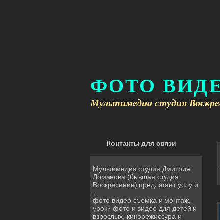
ФОТО ВИДЕ
Мультимедиа студия Воскре
Контакты для связи
Мультимедиа студия Дмитрия
Ломанова (бывшая студия
Воскресение) предлагает услуги
-
фото-видео съемка и монтаж,
уроки фото и видео для детей и
взрослых, кинорежиссура и