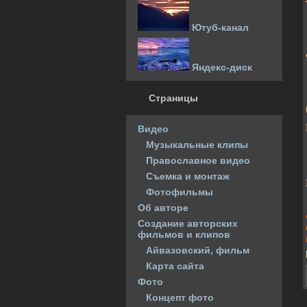
Ютуб-канал
Яндекс-диск
Страницы
Видео
Музыкальные клипы
Православное видео
Съемка и монтаж
Фотофильмы
Об авторе
Создание авторских
фильмов и клипов
Айвазовский, фильм
Карта сайта
Фото
Концепт фото