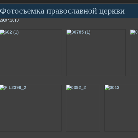
Фотосъемка православной церкви
29.07.2010