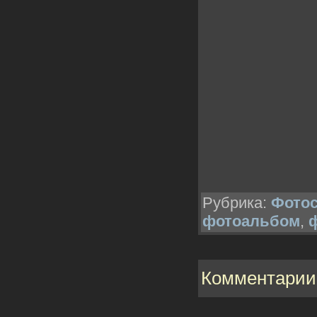
Рубрика:
Фотос
фотоальбом
,
Комментарии