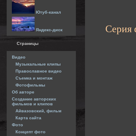
Ютуб-канал
Серия 
Яндекс-диск
Страницы
Видео
Музыкальные клипы
Православное видео
Съемка и монтаж
Фотофильмы
Об авторе
Создание авторских
фильмов и клипов
Айвазовский, фильм
Карта сайта
Фото
Концепт фото