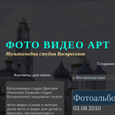
ФОТО ВИДЕО АРТ
Мультимедиа студия Воскресение
Создание
Контакты для связи
«
Фоторепортажи
Мультимедиа студия Дмитрия
Ломанова (бывшая студия
Фотоальб
Воскресение) предлагает услуги
-
фото-видео съемка и монтаж,
03.08.2010
уроки фото и видео для детей и
взрослых, кинорежиссура и