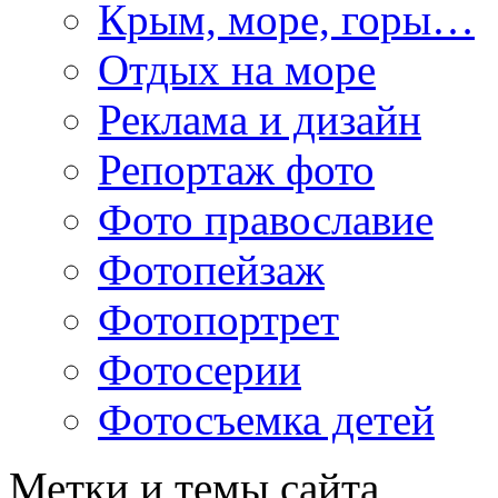
Крым, море, горы…
Отдых на море
Реклама и дизайн
Репортаж фото
Фото православие
Фотопейзаж
Фотопортрет
Фотосерии
Фотосъемка детей
Метки и темы сайта