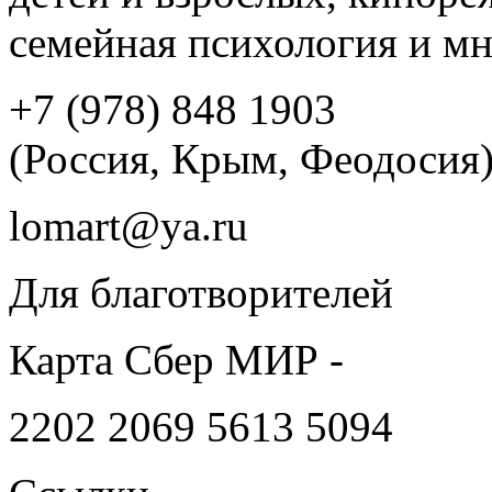
семейная психология и мн
+7 (978) 848 1903
(Россия, Крым, Феодосия
lomart@ya.ru
Для благотворителей
Карта Сбер МИР -
2202 2069 5613 5094