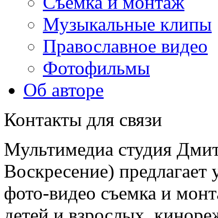
Съемка и монтаж
Музыкальные клипы
Православное видео
Фотофильмы
Об авторе
Контакты для связи
Мультимедиа студия Дмит
Воскресение) предлагает у
фото-видео съемка и монт
детей и взрослых, киноре