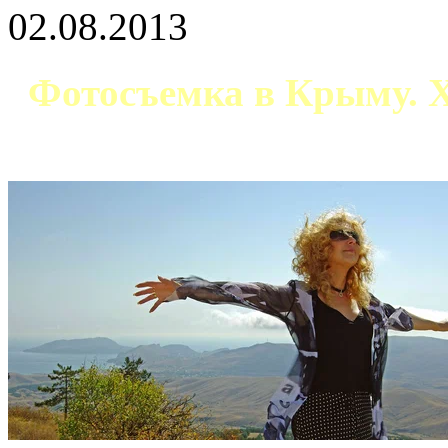
02.08.2013
Фотосъемка в Крыму. Х