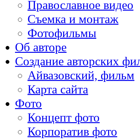
Православное видео
Съемка и монтаж
Фотофильмы
Об авторе
Создание авторских фи
Айвазовский, фильм
Карта сайта
Фото
Концепт фото
Корпоратив фото