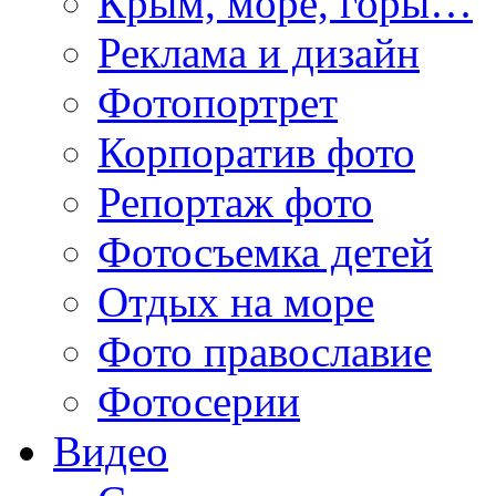
Крым, море, горы…
Реклама и дизайн
Фотопортрет
Корпоратив фото
Репортаж фото
Фотосъемка детей
Отдых на море
Фото православие
Фотосерии
Видео