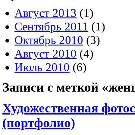
Август 2013
(1)
Сентябрь 2011
(1)
Октябрь 2010
(3)
Август 2010
(4)
Июль 2010
(6)
Записи с меткой «же
Художественная фото
(портфолио)