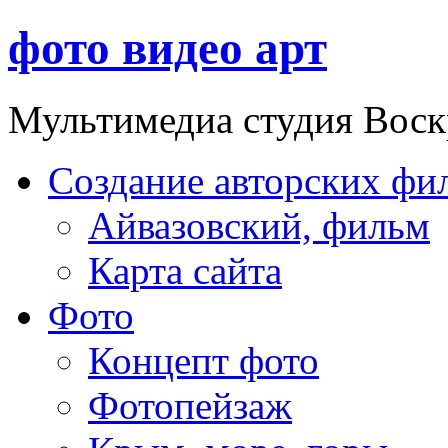
фото видео арт
Мультимедиа студия Воск
Создание авторских фи
Айвазовский, фильм
Карта сайта
Фото
Концепт фото
Фотопейзаж